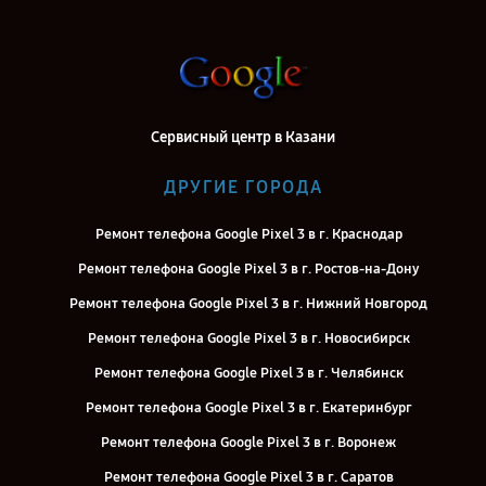
Сервисный центр в Казани
ДРУГИЕ ГОРОДА
Ремонт телефона Google Pixel 3 в г. Краснодар
Ремонт телефона Google Pixel 3 в г. Ростов-на-Дону
Ремонт телефона Google Pixel 3 в г. Нижний Новгород
Ремонт телефона Google Pixel 3 в г. Новосибирск
Ремонт телефона Google Pixel 3 в г. Челябинск
Ремонт телефона Google Pixel 3 в г. Екатеринбург
Ремонт телефона Google Pixel 3 в г. Воронеж
Ремонт телефона Google Pixel 3 в г. Саратов