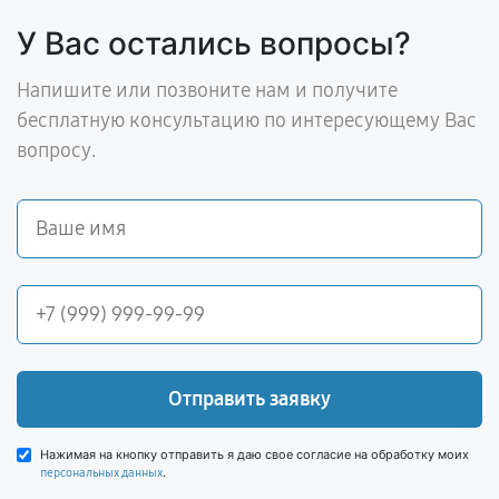
У Вас остались вопросы?
Напишите или позвоните нам и получите
бесплатную консультацию по интересующему Вас
вопросу.
Отправить заявку
Нажимая на кнопку отправить я даю свое согласие на обработку моих
.
персональных данных