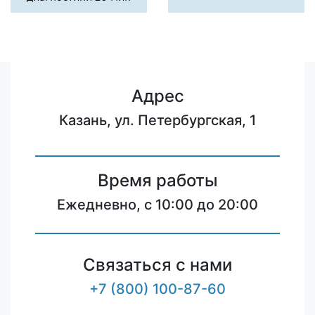
Адрес
Казань, ул. Петербургская, 1
Время работы
Ежедневно, с 10:00 до 20:00
Связаться с нами
+7 (800) 100-87-60