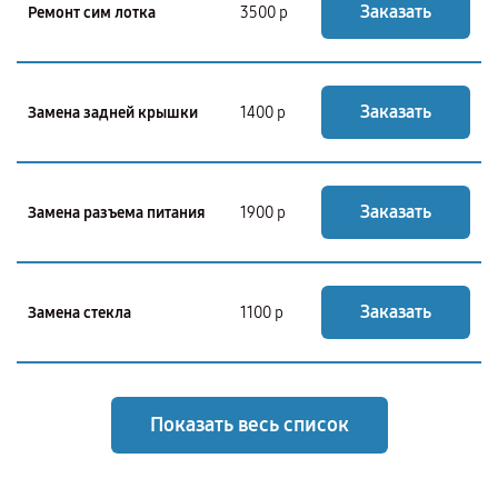
Заказать
Ремонт сим лотка
3500 р
Заказать
Замена задней крышки
1400 р
Заказать
Замена разъема питания
1900 р
Заказать
Замена стекла
1100 р
Показать весь список