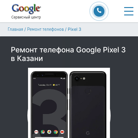
Сервисный центр
/
/
Pixel 3
Главная
Ремонт телефонов
Ремонт телефона Google Pixel 3
в Казани