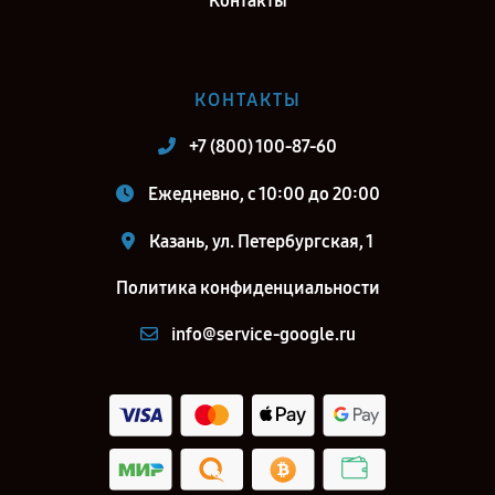
Контакты
КОНТАКТЫ
+7 (800) 100-87-60
Ежедневно, с 10:00 до 20:00
Казань, ул. Петербургская, 1
Политика конфиденциальности
info@service-google.ru