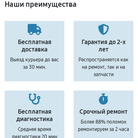
Наши преимущества
Бесплатная
Гарантия до 2-х
доставка
лет
Выезд курьера до вас
Распространяется как
за 30 мин.
на ремонт, так и на
запчасти
Бесплатная
Срочный ремонт
диагностика
Более 88% поломок
Среднее время
ремонтируем за 2 часа
диагностики 20 мин