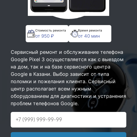
Стоимость ремонта
Время ремонта
от 950 ₽
от 40 мин
Сервисный ремонт и обслуживание телефона
Google Pixel 3 осуществляется как с выездом
на дом, так и на базе сервисного центра
Google в Казани. Выбор зависит от типа
поломки и пожелания клиента. Сервисный
центр располагает всем нужным
оборудованием для диагностики и устранения
проблем телефонов Google.