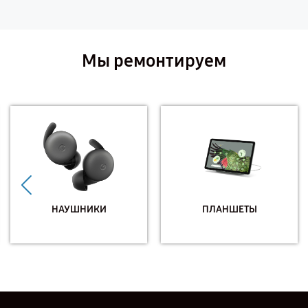
Мы ремонтируем
НАУШНИКИ
ПЛАНШЕТЫ