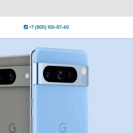
+7 (800) 100-87-60