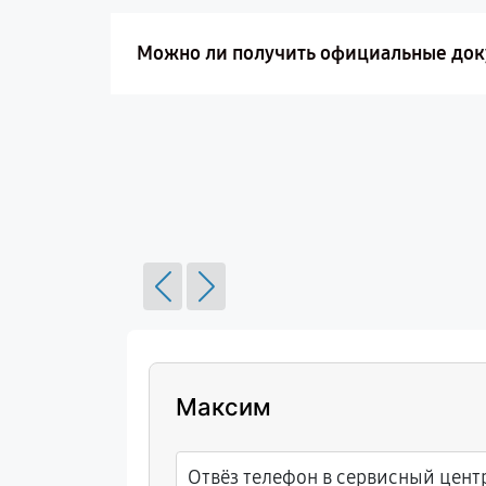
Можно ли получить официальные до
Максим
ыстро
Отвёз телефон в сервисный цент