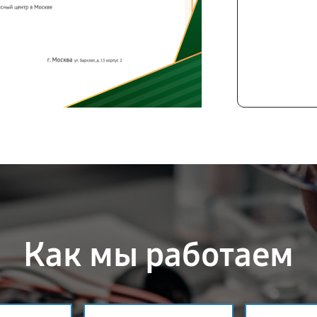
Как мы работаем