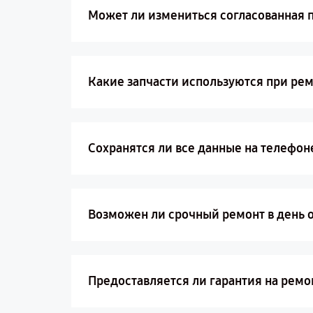
Может ли измениться согласованная 
Какие запчасти используются при ре
Сохранятся ли все данные на телефон
Возможен ли срочный ремонт в день
Предоставляется ли гарантия на рем