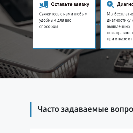
Оставьте заявку
Диагн
Свяжитесь с нами любым
Мы бесплатн
удобным для вас
диагностику 
способом
выявленных
неисправност
при отказе от
Часто задаваемые вопр