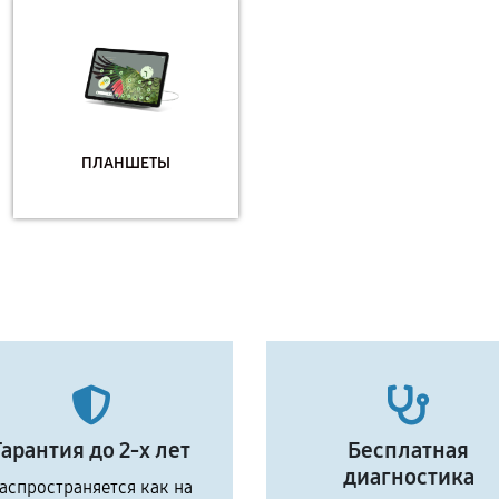
ПЛАНШЕТЫ
Гарантия до 2-х лет
Бесплатная
диагностика
аспространяется как на