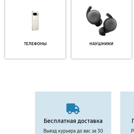
ТЕЛЕФОНЫ
НАУШНИКИ
Бесплатная доставка
Выезд курьера до вас за 30
Р